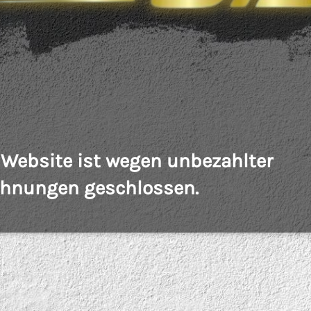
 Website ist wegen unbezahlter
hnungen geschlossen.